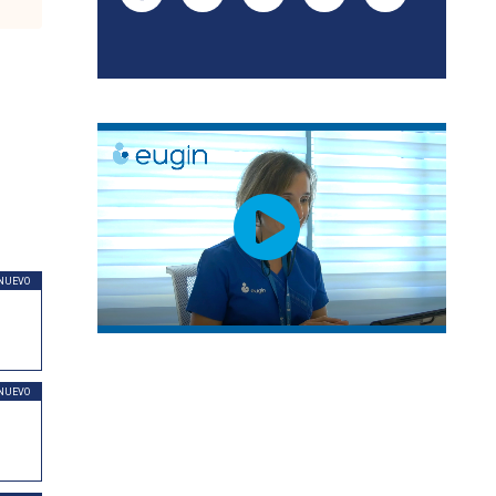
NUEVO
NUEVO