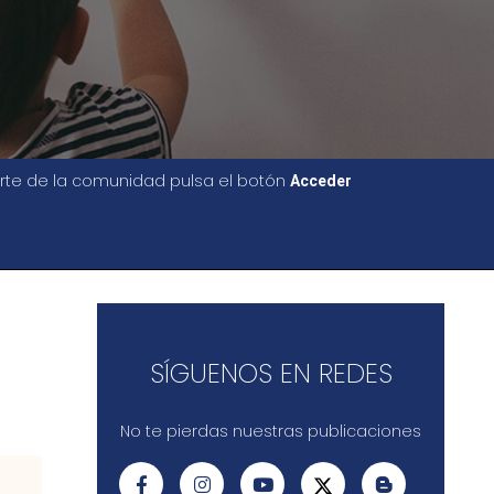
parte de la comunidad pulsa el botón
Acceder
SÍGUENOS EN REDES
No te pierdas nuestras publicaciones