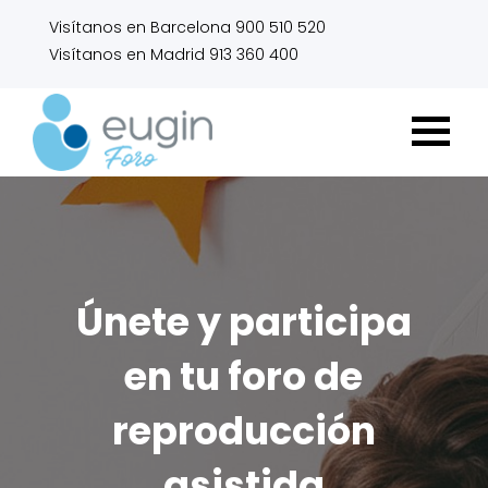
Visítanos en Barcelona 900 510 520
Visítanos en Madrid 913 360 400
Únete y participa
en tu foro de
reproducción
asistida