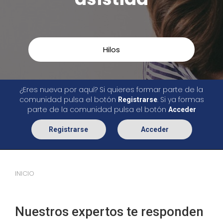
Hilos
¿Eres nueva por aquí? Si quieres formar parte de la
comunidad pulsa el botón
. Si ya formas
Registrarse
parte de la comunidad pulsa el botón
Acceder
Registrarse
Acceder
INICIO
Nuestros expertos te responden