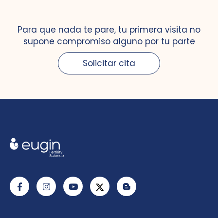
Para que nada te pare, tu primera visita no
supone compromiso alguno por tu parte
Solicitar cita