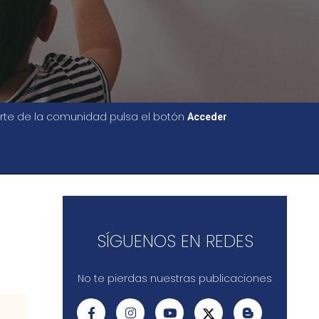
parte de la comunidad pulsa el botón
Acceder
SÍGUENOS EN REDES
No te pierdas nuestras publicaciones