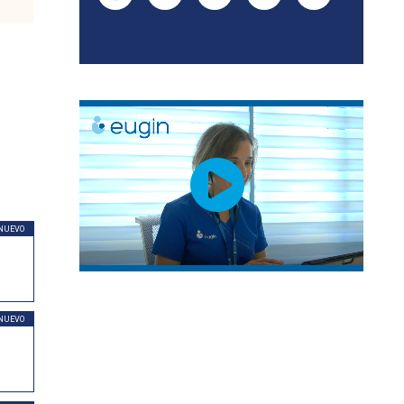
NUEVO
NUEVO