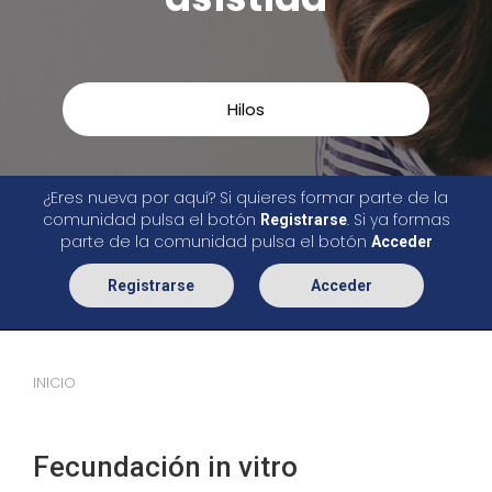
Hilos
¿Eres nueva por aquí? Si quieres formar parte de la
comunidad pulsa el botón
. Si ya formas
Registrarse
parte de la comunidad pulsa el botón
Acceder
Registrarse
Acceder
INICIO
Fecundación in vitro