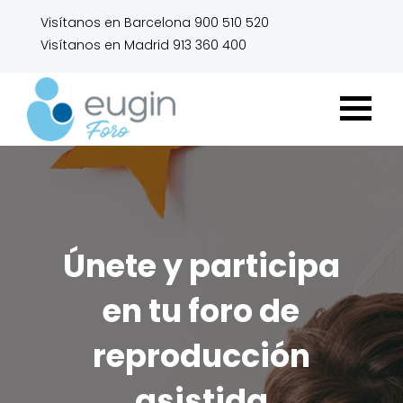
Visítanos en Barcelona 900 510 520
Visítanos en Madrid 913 360 400
Únete y participa
en tu foro de
reproducción
asistida