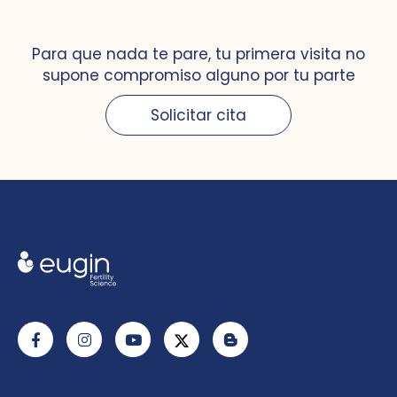
Para que nada te pare, tu primera visita no
supone compromiso alguno por tu parte
Solicitar cita