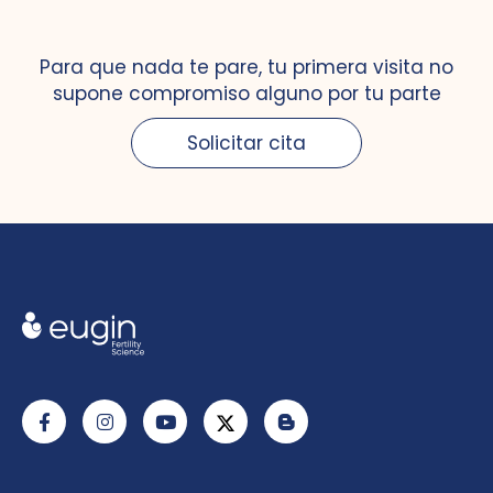
Para que nada te pare, tu primera visita no
supone compromiso alguno por tu parte
Solicitar cita