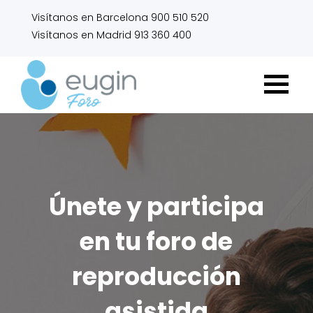
Visítanos en Barcelona 900 510 520
Visítanos en Madrid 913 360 400
Únete y participa
en tu foro de
reproducción
asistida