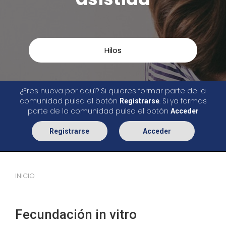
Hilos
¿Eres nueva por aquí? Si quieres formar parte de la
comunidad pulsa el botón
. Si ya formas
Registrarse
parte de la comunidad pulsa el botón
Acceder
Registrarse
Acceder
INICIO
Fecundación in vitro