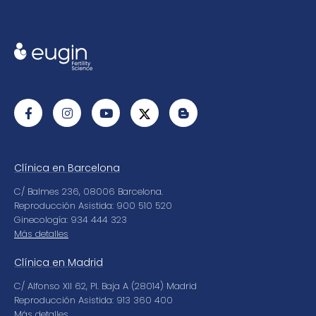
Clínica en Barcelona
C/ Balmes 236, 08006 Barcelona.
Reproducción Asistida: 900 510 520
Ginecología: 934 444 323
Más detalles
Clínica en Madrid
C/ Alfonso XII 62, Pl. Baja A (28014) Madrid
Reproducción Asistida: 913 360 400
Más detalles