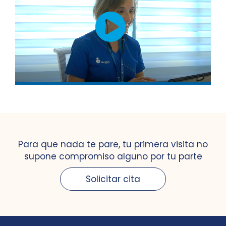
Para que nada te pare, tu primera visita no
supone compromiso alguno por tu parte
Solicitar cita