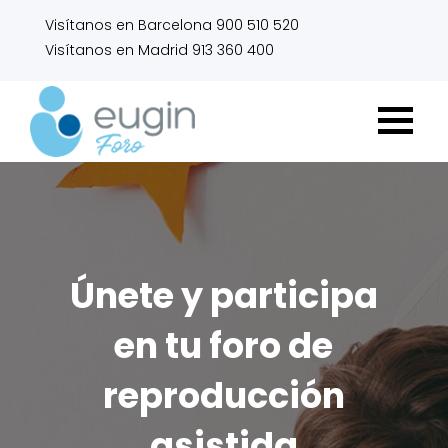
Visítanos en Barcelona 900 510 520
Visítanos en Madrid 913 360 400
Únete y participa
en tu foro de
reproducción
asistida