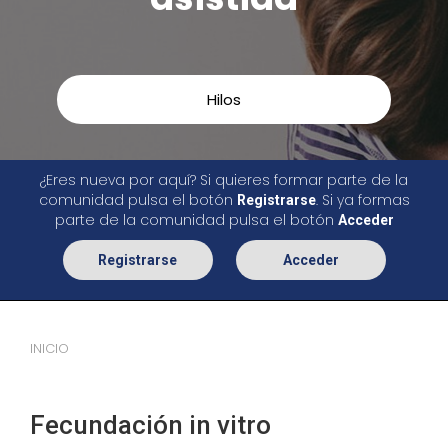
Hilos
¿Eres nueva por aquí? Si quieres formar parte de la
comunidad pulsa el botón
. Si ya formas
Registrarse
parte de la comunidad pulsa el botón
Acceder
Registrarse
Acceder
INICIO
Fecundación in vitro