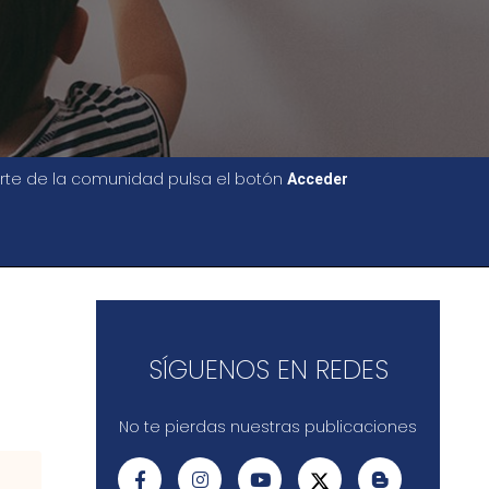
parte de la comunidad pulsa el botón
Acceder
SÍGUENOS EN REDES
No te pierdas nuestras publicaciones