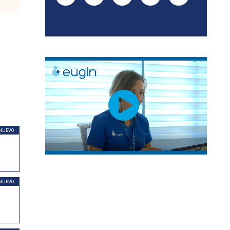
NUEVO
NUEVO