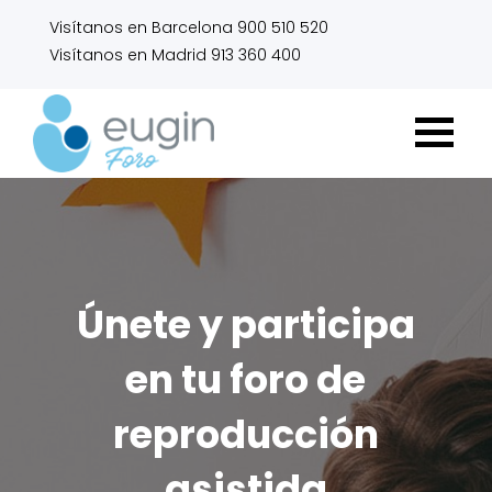
Visítanos en Barcelona 900 510 520
Visítanos en Madrid 913 360 400
Únete y participa
en tu foro de
reproducción
asistida