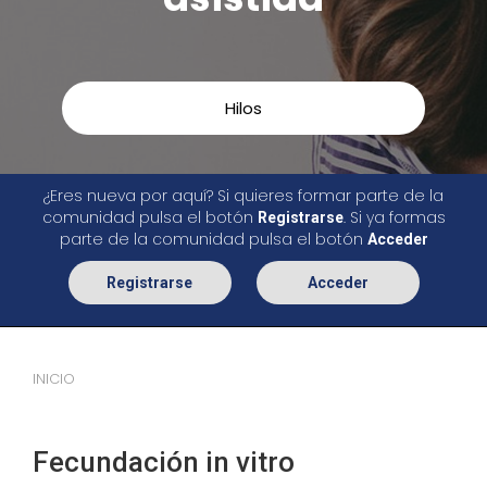
Hilos
¿Eres nueva por aquí? Si quieres formar parte de la
comunidad pulsa el botón
. Si ya formas
Registrarse
parte de la comunidad pulsa el botón
Acceder
Registrarse
Acceder
INICIO
Fecundación in vitro