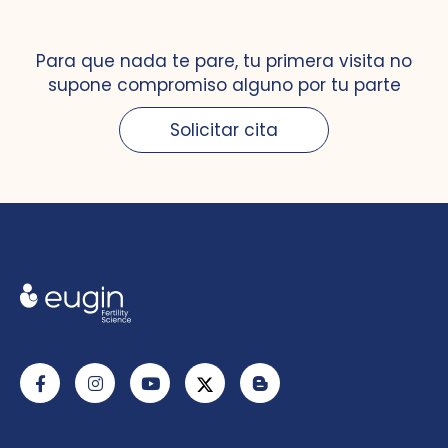
Para que nada te pare, tu primera visita no
supone compromiso alguno por tu parte
Solicitar cita