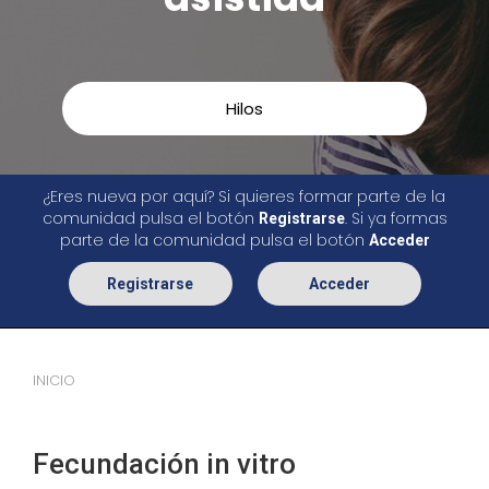
Hilos
¿Eres nueva por aquí? Si quieres formar parte de la
comunidad pulsa el botón
. Si ya formas
Registrarse
parte de la comunidad pulsa el botón
Acceder
Registrarse
Acceder
INICIO
Fecundación in vitro