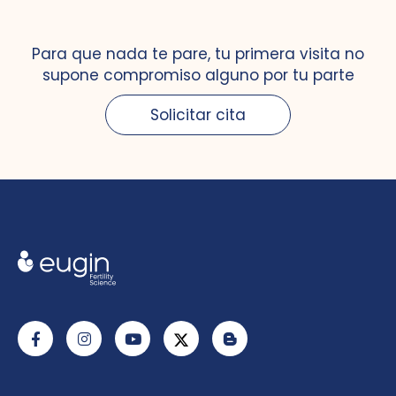
Para que nada te pare, tu primera visita no
supone compromiso alguno por tu parte
Solicitar cita