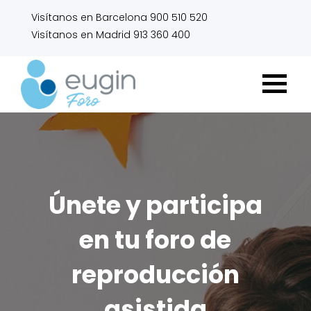
Visítanos en Barcelona 900 510 520
Visítanos en Madrid 913 360 400
Únete y participa
en tu foro de
reproducción
asistida