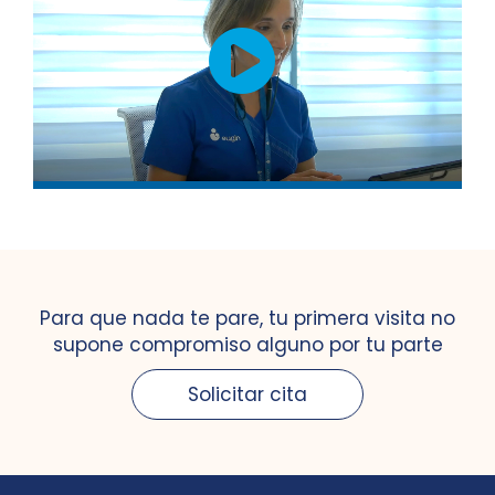
Para que nada te pare, tu primera visita no
supone compromiso alguno por tu parte
Solicitar cita