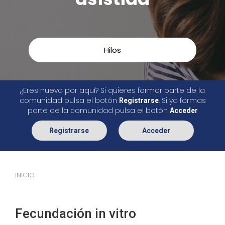
Hilos
¿Eres nueva por aquí? Si quieres formar parte de la
comunidad pulsa el botón
. Si ya formas
Registrarse
parte de la comunidad pulsa el botón
Acceder
Registrarse
Acceder
INICIO
Fecundación in vitro