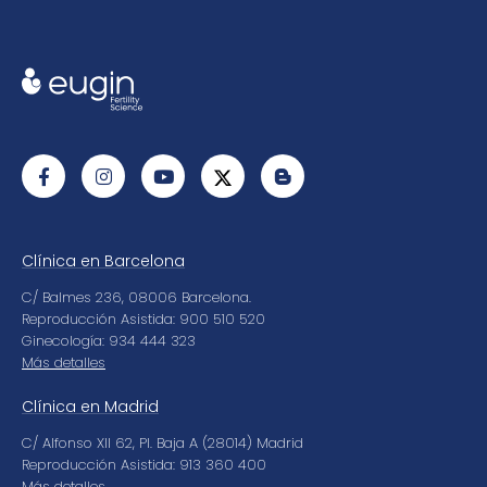
Clínica en Barcelona
C/ Balmes 236, 08006 Barcelona.
Reproducción Asistida: 900 510 520
Ginecología: 934 444 323
Más detalles
Clínica en Madrid
C/ Alfonso XII 62, Pl. Baja A (28014) Madrid
Reproducción Asistida: 913 360 400
Más detalles