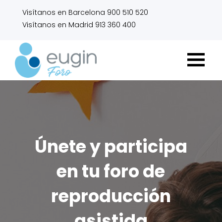
Visítanos en Barcelona 900 510 520
Visítanos en Madrid 913 360 400
Únete y participa
en tu foro de
reproducción
asistida