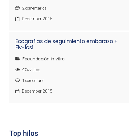
2
comentarios
December 2015
Ecografias de seguimiento embarazo +
Fiv-Icsi
Fecundación in vitro
974
vistas
1
comentario
December 2015
Top hilos