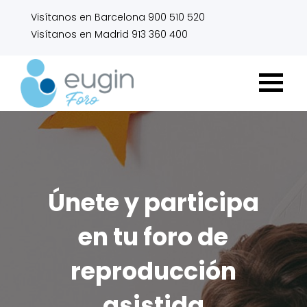
Visítanos en Barcelona 900 510 520
Visítanos en Madrid 913 360 400
Únete y participa
en tu foro de
reproducción
asistida