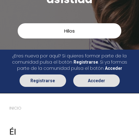
Hilos
¿Eres nueva por aquí? Si quieres formar parte de la
comunidad pulsa el botón
. Si ya formas
Registrarse
parte de la comunidad pulsa el botón
Acceder
Registrarse
Acceder
INICIO
Él