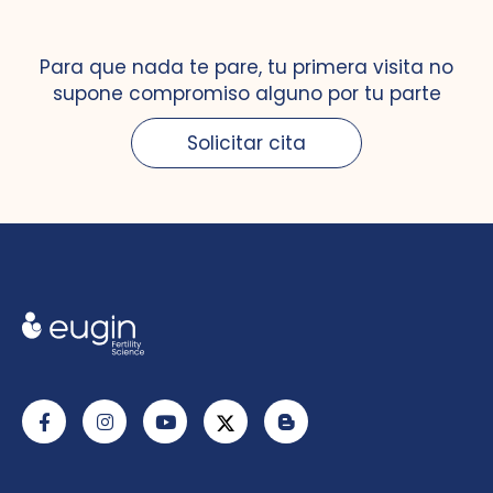
Para que nada te pare, tu primera visita no
supone compromiso alguno por tu parte
Solicitar cita