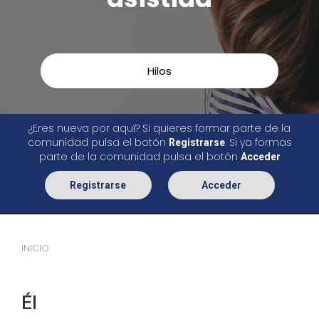
Hilos
¿Eres nueva por aquí? Si quieres formar parte de la
comunidad pulsa el botón
. Si ya formas
Registrarse
parte de la comunidad pulsa el botón
Acceder
Registrarse
Acceder
INICIO
Él