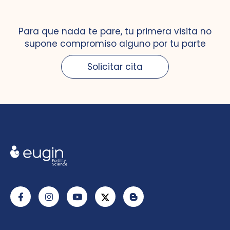
Para que nada te pare, tu primera visita no
supone compromiso alguno por tu parte
Solicitar cita