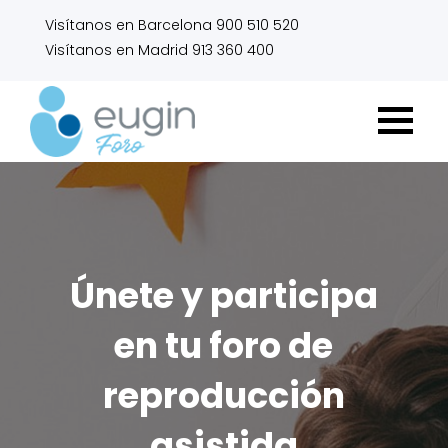
Visítanos en Barcelona 900 510 520
Visítanos en Madrid 913 360 400
Únete y participa
en tu foro de
reproducción
asistida