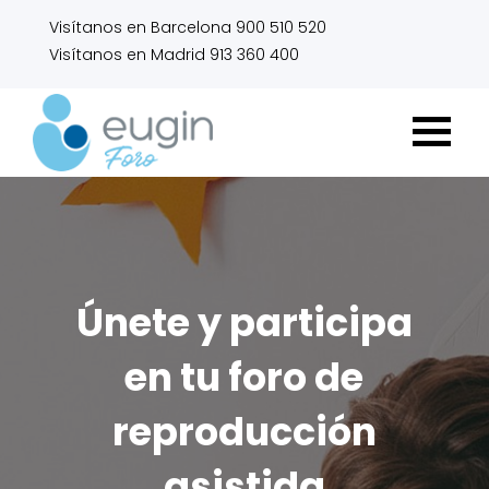
Visítanos en Barcelona 900 510 520
Visítanos en Madrid 913 360 400
Únete y participa
en tu foro de
reproducción
asistida