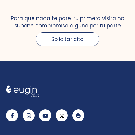
Para que nada te pare, tu primera visita no
supone compromiso alguno por tu parte
Solicitar cita