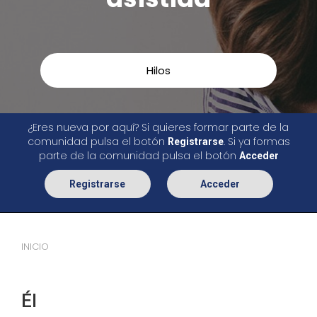
Hilos
¿Eres nueva por aquí? Si quieres formar parte de la
comunidad pulsa el botón
. Si ya formas
Registrarse
parte de la comunidad pulsa el botón
Acceder
Registrarse
Acceder
INICIO
Él