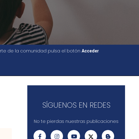
parte de la comunidad pulsa el botón
Acceder
SÍGUENOS EN REDES
No te pierdas nuestras publicaciones