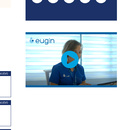
NUEVO
NUEVO