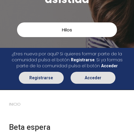
Hilos
¿Eres nueva por aquí? Si quieres formar parte de la
comunidad pulsa el botón
. Si ya formas
Registrarse
parte de la comunidad pulsa el botón
Acceder
Registrarse
Acceder
INICIO
Beta espera