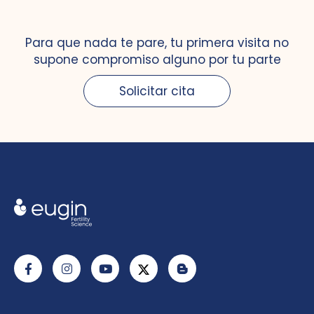
Para que nada te pare, tu primera visita no
supone compromiso alguno por tu parte
Solicitar cita