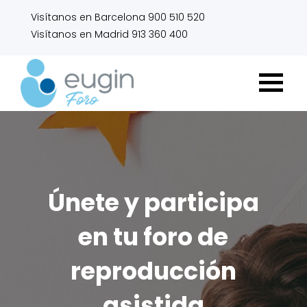
Visítanos en Barcelona 900 510 520
Visítanos en Madrid 913 360 400
Únete y participa
en tu foro de
reproducción
asistida