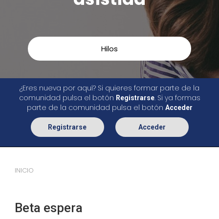
Hilos
¿Eres nueva por aquí? Si quieres formar parte de la
comunidad pulsa el botón
. Si ya formas
Registrarse
parte de la comunidad pulsa el botón
Acceder
Registrarse
Acceder
INICIO
Beta espera