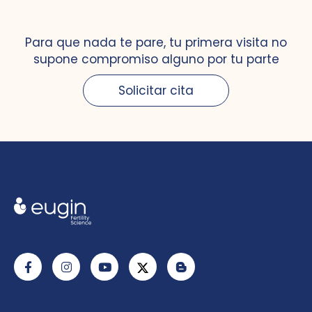
Para que nada te pare, tu primera visita no
supone compromiso alguno por tu parte
Solicitar cita