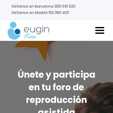
Visítanos en Barcelona 900 510 520
Visítanos en Madrid 913 360 400
Únete y participa
en tu foro de
reproducción
asistida