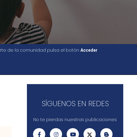
parte de la comunidad pulsa el botón
Acceder
SÍGUENOS EN REDES
No te pierdas nuestras publicaciones