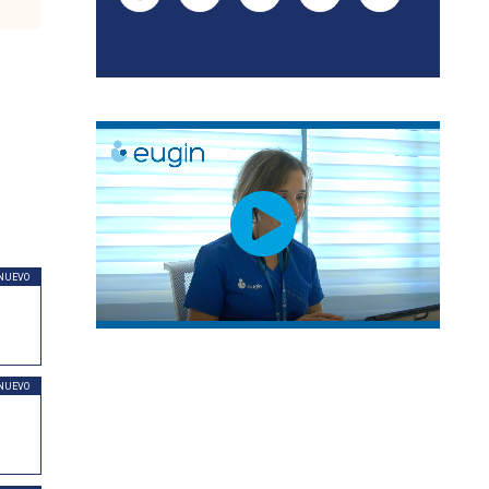
NUEVO
NUEVO