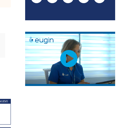
NUEVO