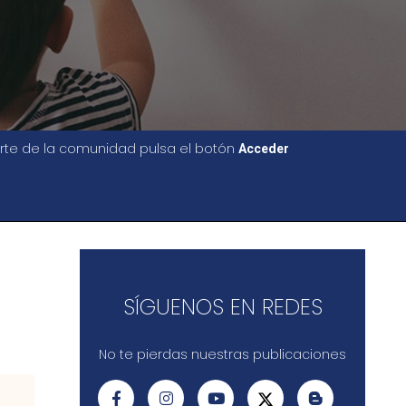
parte de la comunidad pulsa el botón
Acceder
SÍGUENOS EN REDES
No te pierdas nuestras publicaciones